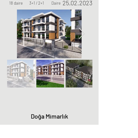
25.02.2023
18 daire 3+1 / 2+1 Daire
Doğa Mimarlık
Abonelik Formu