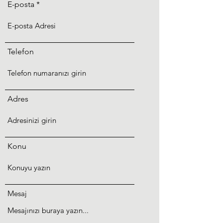
E-posta
Telefon
Adres
Konu
Mesaj